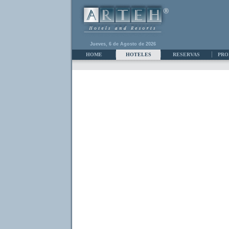
Jueves, 6 de Agosto de 2026
HOME
HOTELES
RESERVAS
PRO